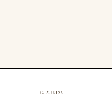
12 MIEJSC