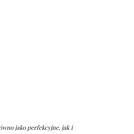
wno jako perfekcyjne, jak i