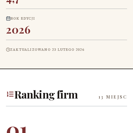
ROK EDYCJI
2026
ZAKTUALIZOWANO
23 LUTEGO 2026
Ranking firm
13 MIEJSC
01