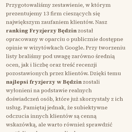
Przygotowaliśmy zestawienie, w którym
prezentujemy 13 firm cieszących się
największym zaufaniem klientów. Nasz
ranking Fryzjerzy Będzin
został
opracowany w oparciu o publicznie dostępne
opinie w wizytówkach Google. Przy tworzeniu
listy braliśmy pod uwagę zarówno średnią
ocen, jak i liczbę oraz treść recenzji
pozostawionych przez klientów. Dzięki temu
najlepsi fryzjerzy w Będzin
zostali
wyłonieni na podstawie realnych
doświadczeń osób, które już skorzystały z ich
usług. Pamiętaj jednak, że subiektywne
odczucia innych klientów są cenną
wskazówką, ale warto również sprawdzić