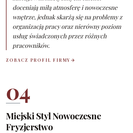
doceniają miłą atmosferę i nowoczesne
wnętrze, jednak skarżą się na problemy z
organizacją pracy oraz nierówny poziom
usług świadczonych przez różnych
pracowników.
ZOBACZ PROFIL FIRMY
04
Miejski Styl Nowoczesne
Fryzjerstwo