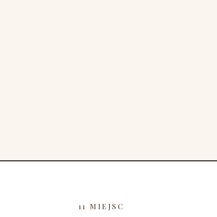
11 MIEJSC