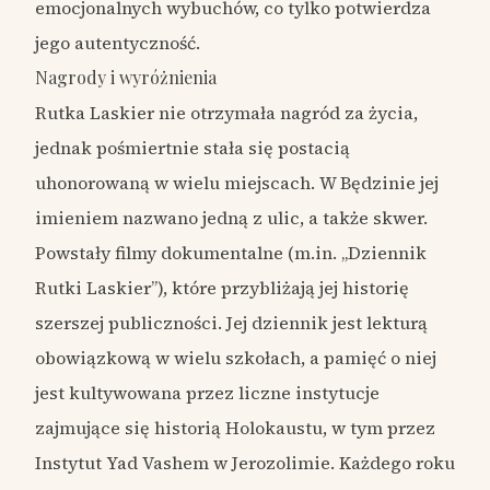
emocjonalnych wybuchów, co tylko potwierdza
jego autentyczność.
Nagrody i wyróżnienia
Rutka Laskier nie otrzymała nagród za życia,
jednak pośmiertnie stała się postacią
uhonorowaną w wielu miejscach. W Będzinie jej
imieniem nazwano jedną z ulic, a także skwer.
Powstały filmy dokumentalne (m.in. „Dziennik
Rutki Laskier”), które przybliżają jej historię
szerszej publiczności. Jej dziennik jest lekturą
obowiązkową w wielu szkołach, a pamięć o niej
jest kultywowana przez liczne instytucje
zajmujące się historią Holokaustu, w tym przez
Instytut Yad Vashem w Jerozolimie. Każdego roku