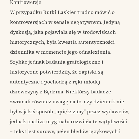
Kontrowersje
W przypadku Rutki Laskier trudno mówić o
kontrowersjach w sensie negatywnym. Jedyną
dyskusją, jaka pojawiała się w środowiskach
historycznych, była kwestia autentyczności
dziennika w momencie jego odnalezienia.
Szybko jednak badania grafologiczne i
historyczne potwierdziły, że zapiski są
autentyczne i pochodzą z ręki młodej
dziewczyny z Będzina. Niektórzy badacze
zwracali również uwagę na to, czy dziennik nie
był w jakiś sposób „upiększany” przez wydawców,
jednak analiza oryginału rozwiała te wątpliwości
– tekst jest surowy, pełen błędów językowych i