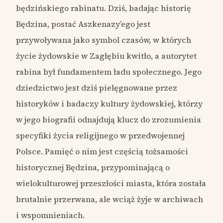
będzińskiego rabinatu. Dziś, badając historię
Będzina, postać Aszkenazy’ego jest
przywoływana jako symbol czasów, w których
życie żydowskie w Zagłębiu kwitło, a autorytet
rabina był fundamentem ładu społecznego. Jego
dziedzictwo jest dziś pielęgnowane przez
historyków i badaczy kultury żydowskiej, którzy
w jego biografii odnajdują klucz do zrozumienia
specyfiki życia religijnego w przedwojennej
Polsce. Pamięć o nim jest częścią tożsamości
historycznej Będzina, przypominającą o
wielokulturowej przeszłości miasta, która została
brutalnie przerwana, ale wciąż żyje w archiwach
i wspomnieniach.