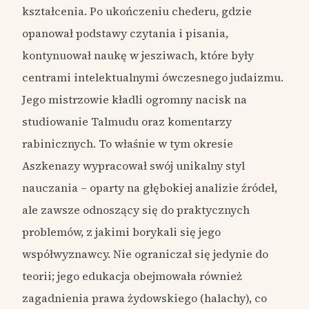
kształcenia. Po ukończeniu chederu, gdzie
opanował podstawy czytania i pisania,
kontynuował naukę w jesziwach, które były
centrami intelektualnymi ówczesnego judaizmu.
Jego mistrzowie kładli ogromny nacisk na
studiowanie Talmudu oraz komentarzy
rabinicznych. To właśnie w tym okresie
Aszkenazy wypracował swój unikalny styl
nauczania – oparty na głębokiej analizie źródeł,
ale zawsze odnoszący się do praktycznych
problemów, z jakimi borykali się jego
współwyznawcy. Nie ograniczał się jedynie do
teorii; jego edukacja obejmowała również
zagadnienia prawa żydowskiego (halachy), co