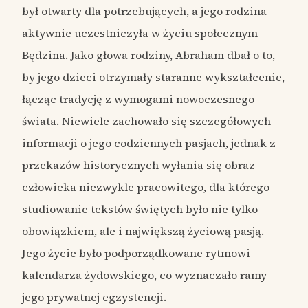
był otwarty dla potrzebujących, a jego rodzina
aktywnie uczestniczyła w życiu społecznym
Będzina. Jako głowa rodziny, Abraham dbał o to,
by jego dzieci otrzymały staranne wykształcenie,
łącząc tradycję z wymogami nowoczesnego
świata. Niewiele zachowało się szczegółowych
informacji o jego codziennych pasjach, jednak z
przekazów historycznych wyłania się obraz
człowieka niezwykle pracowitego, dla którego
studiowanie tekstów świętych było nie tylko
obowiązkiem, ale i największą życiową pasją.
Jego życie było podporządkowane rytmowi
kalendarza żydowskiego, co wyznaczało ramy
jego prywatnej egzystencji.