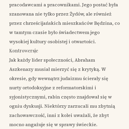
pracodawcami a pracownikami. Jego postać była
szanowana nie tylko przez Żydów, ale również
przez chrześcijańskich mieszkańców Będzina, co
w tamtym czasie było świadectwem jego
wysokiej kultury osobistej i otwartości.
Kontrowersje
Jak każdy lider społeczności, Abraham
Aszkenazy musiał mierzyć się z krytyką. W
okresie, gdy wewnątrz judaizmu ścierały się
nurty ortodoksyjne z reformatorskimi i
syjonistycznymi, rabin często znajdował się w
ogniu dyskusji. Niektórzy zarzucali mu zbytnią
zachowawczość, inni z kolei uważali, że zbyt
mocno angażuje się w sprawy świeckie.