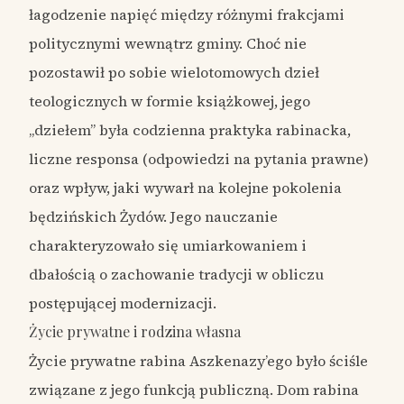
łagodzenie napięć między różnymi frakcjami
politycznymi wewnątrz gminy. Choć nie
pozostawił po sobie wielotomowych dzieł
teologicznych w formie książkowej, jego
„dziełem” była codzienna praktyka rabinacka,
liczne responsa (odpowiedzi na pytania prawne)
oraz wpływ, jaki wywarł na kolejne pokolenia
będzińskich Żydów. Jego nauczanie
charakteryzowało się umiarkowaniem i
dbałością o zachowanie tradycji w obliczu
postępującej modernizacji.
Życie prywatne i rodzina własna
Życie prywatne rabina Aszkenazy’ego było ściśle
związane z jego funkcją publiczną. Dom rabina