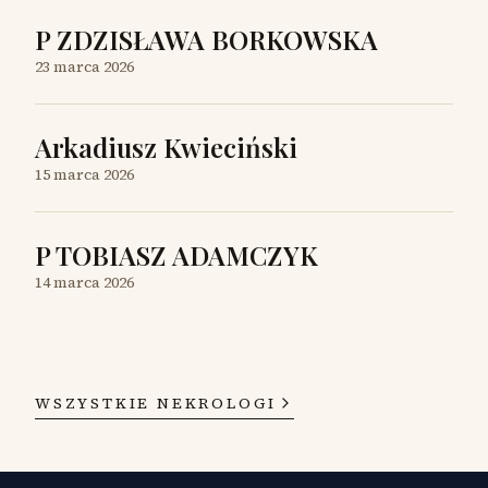
P ZDZISŁAWA BORKOWSKA
23 marca 2026
Arkadiusz Kwieciński
15 marca 2026
P TOBIASZ ADAMCZYK
14 marca 2026
WSZYSTKIE NEKROLOGI