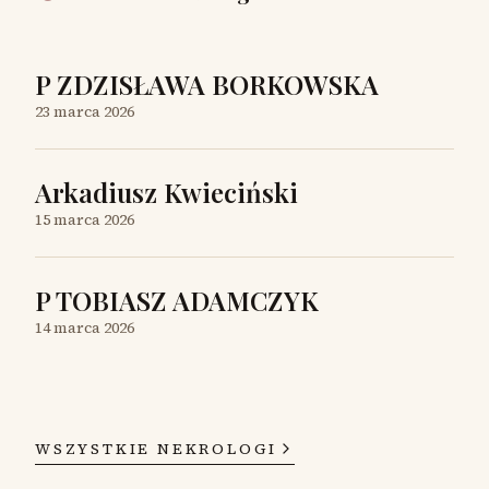
P ZDZISŁAWA BORKOWSKA
23 marca 2026
Arkadiusz Kwieciński
15 marca 2026
P TOBIASZ ADAMCZYK
14 marca 2026
WSZYSTKIE NEKROLOGI