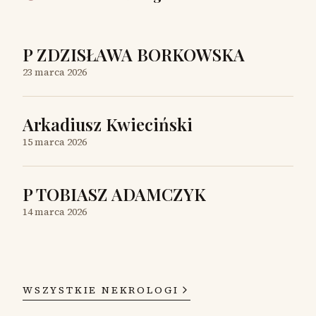
P ZDZISŁAWA BORKOWSKA
23 marca 2026
Arkadiusz Kwieciński
15 marca 2026
P TOBIASZ ADAMCZYK
14 marca 2026
WSZYSTKIE NEKROLOGI