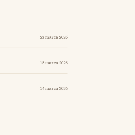
23 marca 2026
15 marca 2026
14 marca 2026