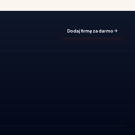
Dodaj firmę za darmo