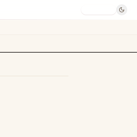
Dodaj firmę