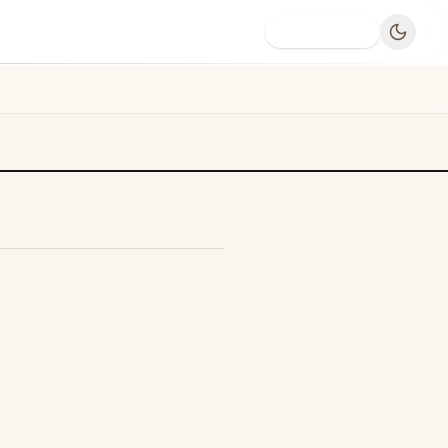
Dodaj firmę