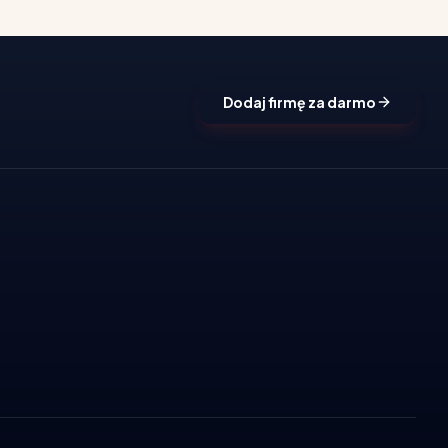
Dodaj firmę za darmo