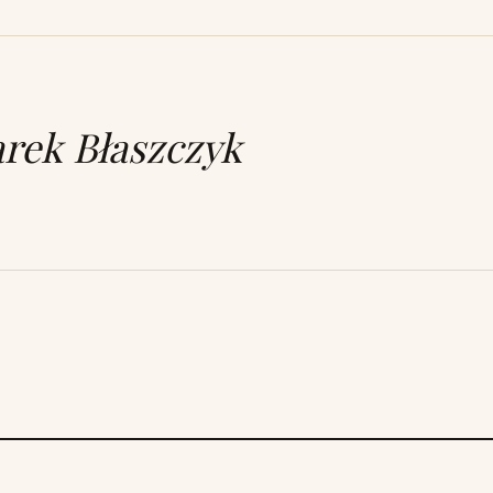
rek Błaszczyk