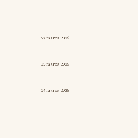
23 marca 2026
15 marca 2026
14 marca 2026