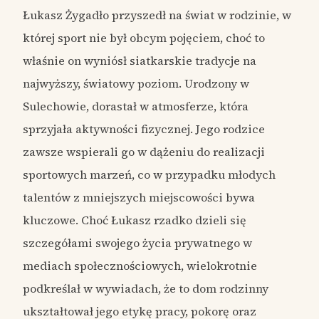
Łukasz Żygadło przyszedł na świat w rodzinie, w
której sport nie był obcym pojęciem, choć to
właśnie on wyniósł siatkarskie tradycje na
najwyższy, światowy poziom. Urodzony w
Sulechowie, dorastał w atmosferze, która
sprzyjała aktywności fizycznej. Jego rodzice
zawsze wspierali go w dążeniu do realizacji
sportowych marzeń, co w przypadku młodych
talentów z mniejszych miejscowości bywa
kluczowe. Choć Łukasz rzadko dzieli się
szczegółami swojego życia prywatnego w
mediach społecznościowych, wielokrotnie
podkreślał w wywiadach, że to dom rodzinny
ukształtował jego etykę pracy, pokorę oraz