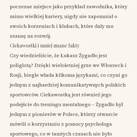
poczesne miejsce jako przykład zawodnika, który
mimo wielkiej kariery, nigdy nie zapomniał o
swoich korzeniach i klubach, które dały mu
szansę na rozwój.
Ciekawostki i mniej znane fakty
Czy wiedzieliście, że Łukasz Żygadło jest
poliglotą? Dzięki wieloletniej grze we Włoszech i
Rosji, biegle włada kilkoma językami, co czyni go
jednym z najbardziej komunikatywnych polskich
sportowców. Ciekawostką jest również jego
podejście do treningu mentalnego – Żygadło był
jednym z pionierów w Polsce, którzy otwarcie
mówili o korzystaniu z pomocy psychologa
sportowego, co w tamtych czasach nie było