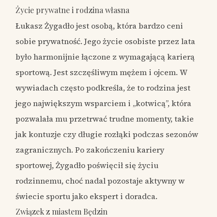
Życie prywatne i rodzina własna
Łukasz Żygadło jest osobą, która bardzo ceni
sobie prywatność. Jego życie osobiste przez lata
było harmonijnie łączone z wymagającą karierą
sportową. Jest szczęśliwym mężem i ojcem. W
wywiadach często podkreśla, że to rodzina jest
jego największym wsparciem i „kotwicą”, która
pozwalała mu przetrwać trudne momenty, takie
jak kontuzje czy długie rozłąki podczas sezonów
zagranicznych. Po zakończeniu kariery
sportowej, Żygadło poświęcił się życiu
rodzinnemu, choć nadal pozostaje aktywny w
świecie sportu jako ekspert i doradca.
Związek z miastem Będzin