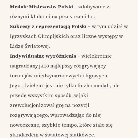
Medale Mistrzostw Polski
– zdobywane z
różnymi klubami na przestrzeni lat.
Sukcesy z reprezentacją Polski
– w tym udział w
Igrzyskach Olimpijskich oraz liczne występy w
Lidze Światowej.
Indywidualne wyróżnienia
– wielokrotnie
nagradzany jako najlepszy rozgrywający
turniejów międzynarodowych i ligowych.
Jego „dziełem” jest nie tylko liczba medali, ale
przede wszystkim sposób, w jaki
zrewolucjonizował grę na pozycji
rozgrywającego, wprowadzając do niej
nowoczesne, szybkie tempo, które stało się
standardem w światowej siatkówce.