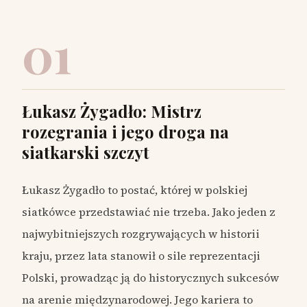
01
Łukasz Żygadło: Mistrz
rozegrania i jego droga na
siatkarski szczyt
Łukasz Żygadło to postać, której w polskiej
siatkówce przedstawiać nie trzeba. Jako jeden z
najwybitniejszych rozgrywających w historii
kraju, przez lata stanowił o sile reprezentacji
Polski, prowadząc ją do historycznych sukcesów
na arenie międzynarodowej. Jego kariera to