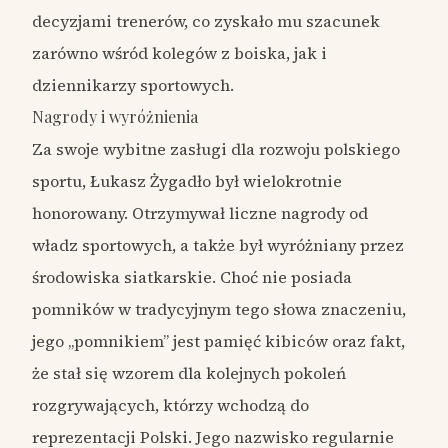
decyzjami trenerów, co zyskało mu szacunek
zarówno wśród kolegów z boiska, jak i
dziennikarzy sportowych.
Nagrody i wyróżnienia
Za swoje wybitne zasługi dla rozwoju polskiego
sportu, Łukasz Żygadło był wielokrotnie
honorowany. Otrzymywał liczne nagrody od
władz sportowych, a także był wyróżniany przez
środowiska siatkarskie. Choć nie posiada
pomników w tradycyjnym tego słowa znaczeniu,
jego „pomnikiem” jest pamięć kibiców oraz fakt,
że stał się wzorem dla kolejnych pokoleń
rozgrywających, którzy wchodzą do
reprezentacji Polski. Jego nazwisko regularnie