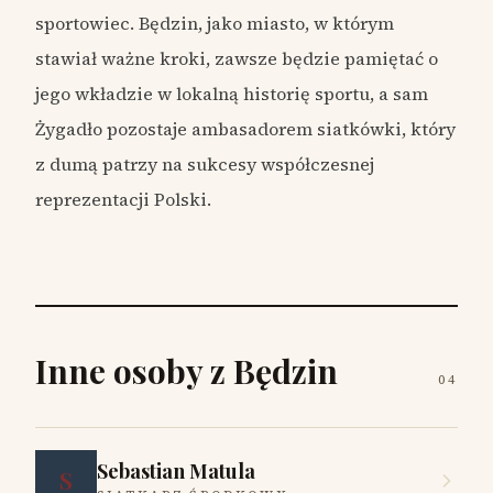
sportowiec. Będzin, jako miasto, w którym
stawiał ważne kroki, zawsze będzie pamiętać o
jego wkładzie w lokalną historię sportu, a sam
Żygadło pozostaje ambasadorem siatkówki, który
z dumą patrzy na sukcesy współczesnej
reprezentacji Polski.
Inne osoby z Będzin
04
Sebastian Matula
S