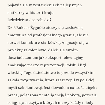
pojawia się w zestawieniach najlepszych
siatkarzy w historii kraju.
Dziedzictwo / co robi dziś
Dziś Łukasz Żygadło cieszy się zasłużoną
emeryturą od profesjonalnego grania, ale nie
zerwał kontaktu z siatkówką. Angażuje się w
projekty szkoleniowe, dzieli się swoim
doświadczeniem jako ekspert telewizyjny,
analizując mecze reprezentacji Polski i ligi
włoskiej. Jego dziedzictwo to przede wszystkim
szkoła rozgrywania, którą zaszczepił w polskiej
myśli szkoleniowej. Jest dowodem na to, że ciężka
praca, połączona z inteligencją i pokorą, pozwala
osiągnąć szczyty, o których marzy każdy młody