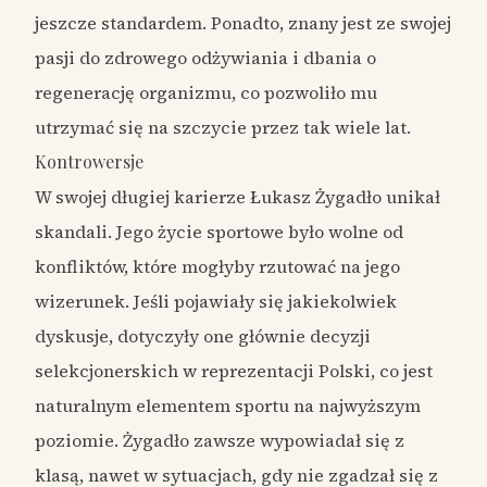
jeszcze standardem. Ponadto, znany jest ze swojej
pasji do zdrowego odżywiania i dbania o
regenerację organizmu, co pozwoliło mu
utrzymać się na szczycie przez tak wiele lat.
Kontrowersje
W swojej długiej karierze Łukasz Żygadło unikał
skandali. Jego życie sportowe było wolne od
konfliktów, które mogłyby rzutować na jego
wizerunek. Jeśli pojawiały się jakiekolwiek
dyskusje, dotyczyły one głównie decyzji
selekcjonerskich w reprezentacji Polski, co jest
naturalnym elementem sportu na najwyższym
poziomie. Żygadło zawsze wypowiadał się z
klasą, nawet w sytuacjach, gdy nie zgadzał się z