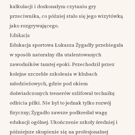
kalkulacji i doskonałym czytaniu gry
przeciwnika, co później stało się jego wizytówką
jako rozgrywającego.
Edukacja
Edukacja sportowa Łukasza Żygadły przebiegała
w sposób naturalny dla utalentowanych
zawodników tamtej epoki. Przechodził przez
kolejne szczeble szkolenia w klubach
młodzieżowych, gdzie pod okiem
doświadczonych trenerów szlifował technikę
odbicia piłki. Nie był to jednak tylko rozwój
fizyczny; Żygadło zawsze podkreślał wagę
edukacji ogólnej. Ukończenie szkoły średniej i
późniejsze skupienie się na profesjonalnej