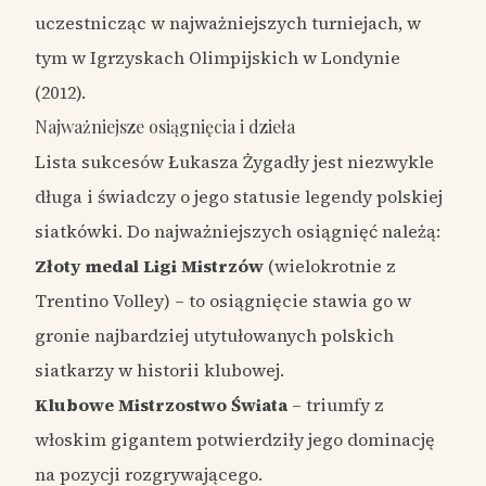
uczestnicząc w najważniejszych turniejach, w
tym w Igrzyskach Olimpijskich w Londynie
(2012).
Najważniejsze osiągnięcia i dzieła
Lista sukcesów Łukasza Żygadły jest niezwykle
długa i świadczy o jego statusie legendy polskiej
siatkówki. Do najważniejszych osiągnięć należą:
Złoty medal Ligi Mistrzów
(wielokrotnie z
Trentino Volley) – to osiągnięcie stawia go w
gronie najbardziej utytułowanych polskich
siatkarzy w historii klubowej.
Klubowe Mistrzostwo Świata
– triumfy z
włoskim gigantem potwierdziły jego dominację
na pozycji rozgrywającego.