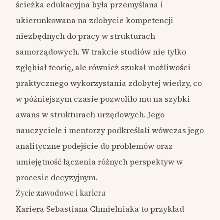
ścieżka edukacyjna była przemyślana i
ukierunkowana na zdobycie kompetencji
niezbędnych do pracy w strukturach
samorządowych. W trakcie studiów nie tylko
zgłębiał teorię, ale również szukał możliwości
praktycznego wykorzystania zdobytej wiedzy, co
w późniejszym czasie pozwoliło mu na szybki
awans w strukturach urzędowych. Jego
nauczyciele i mentorzy podkreślali wówczas jego
analityczne podejście do problemów oraz
umiejętność łączenia różnych perspektyw w
procesie decyzyjnym.
Życie zawodowe i kariera
Kariera Sebastiana Chmielniaka to przykład