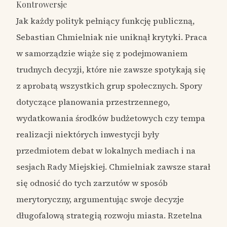
Kontrowersje
Jak każdy polityk pełniący funkcję publiczną,
Sebastian Chmielniak nie uniknął krytyki. Praca
w samorządzie wiąże się z podejmowaniem
trudnych decyzji, które nie zawsze spotykają się
z aprobatą wszystkich grup społecznych. Spory
dotyczące planowania przestrzennego,
wydatkowania środków budżetowych czy tempa
realizacji niektórych inwestycji były
przedmiotem debat w lokalnych mediach i na
sesjach Rady Miejskiej. Chmielniak zawsze starał
się odnosić do tych zarzutów w sposób
merytoryczny, argumentując swoje decyzje
długofalową strategią rozwoju miasta. Rzetelna