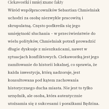
Ciekawostki i mniej znane fakty
Wśród współpracowników Sebastian Chmielniak
uchodzi za osobę niezwykle pracowitą i
skrupulatną. Często podkreśla się jego
umiejętność słuchania – w przeciwieństwie do
wielu polityków, Chmielniak potrafi prowadzić
długie dyskusje z mieszkańcami, nawet w
sytuacjach konfliktowych. Ciekawostką jest jego
zamiłowanie do historii lokalnej, co sprawia, że
każda inwestycja, którą nadzoruje, jest
konsultowana pod kątem zachowania
historycznego ducha miasta. Nie jest to tylko
urzędnik, ale osoba, która autentycznie
utożsamia się z sukcesami i porażkami Będzina.