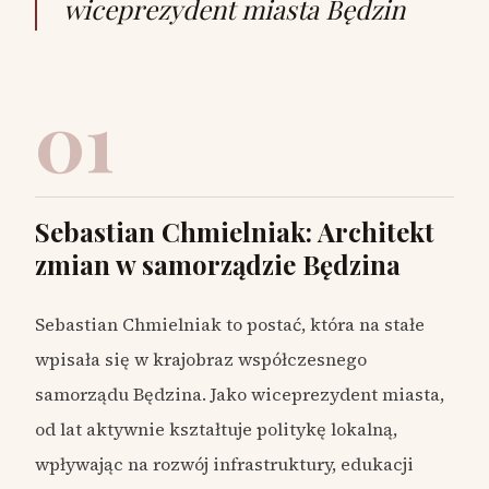
wiceprezydent miasta Będzin
01
Sebastian Chmielniak: Architekt
zmian w samorządzie Będzina
Sebastian Chmielniak to postać, która na stałe
wpisała się w krajobraz współczesnego
samorządu Będzina. Jako wiceprezydent miasta,
od lat aktywnie kształtuje politykę lokalną,
wpływając na rozwój infrastruktury, edukacji