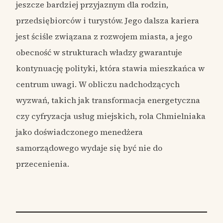
jeszcze bardziej przyjaznym dla rodzin,
przedsiębiorców i turystów. Jego dalsza kariera
jest ściśle związana z rozwojem miasta, a jego
obecność w strukturach władzy gwarantuje
kontynuację polityki, która stawia mieszkańca w
centrum uwagi. W obliczu nadchodzących
wyzwań, takich jak transformacja energetyczna
czy cyfryzacja usług miejskich, rola Chmielniaka
jako doświadczonego menedżera
samorządowego wydaje się być nie do
przecenienia.