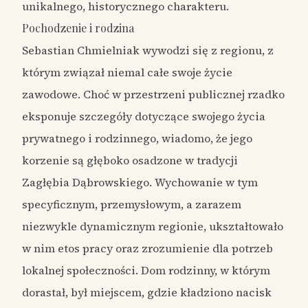
unikalnego, historycznego charakteru.
Pochodzenie i rodzina
Sebastian Chmielniak wywodzi się z regionu, z
którym związał niemal całe swoje życie
zawodowe. Choć w przestrzeni publicznej rzadko
eksponuje szczegóły dotyczące swojego życia
prywatnego i rodzinnego, wiadomo, że jego
korzenie są głęboko osadzone w tradycji
Zagłębia Dąbrowskiego. Wychowanie w tym
specyficznym, przemysłowym, a zarazem
niezwykle dynamicznym regionie, ukształtowało
w nim etos pracy oraz zrozumienie dla potrzeb
lokalnej społeczności. Dom rodzinny, w którym
dorastał, był miejscem, gdzie kładziono nacisk