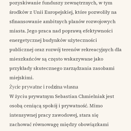
pozyskiwanie funduszy zewnętrznych, w tym
środków z Unii Europejskiej, które pozwoliły na
sfinansowanie ambitnych planów rozwojowych
miasta. Jego praca nad poprawą efektywności
energetycznej budynków użyteczności
publicznej oraz rozwój terenów rekreacyjnych dla
mieszkańców są często wskazywane jako
przykłady skutecznego zarządzania zasobami
miejskimi.
Życie prywatne i rodzina własna
W życiu prywatnym Sebastian Chmielniak jest
osobą ceniącą spokój i prywatność. Mimo
intensywnej pracy zawodowej, stara się
zachować równowagę między obowiązkami