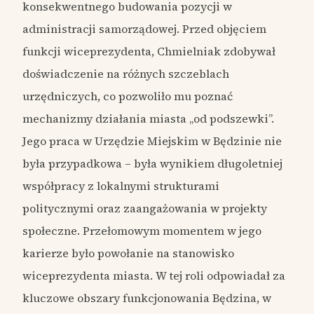
konsekwentnego budowania pozycji w
administracji samorządowej. Przed objęciem
funkcji wiceprezydenta, Chmielniak zdobywał
doświadczenie na różnych szczeblach
urzędniczych, co pozwoliło mu poznać
mechanizmy działania miasta „od podszewki”.
Jego praca w Urzędzie Miejskim w Będzinie nie
była przypadkowa – była wynikiem długoletniej
współpracy z lokalnymi strukturami
politycznymi oraz zaangażowania w projekty
społeczne. Przełomowym momentem w jego
karierze było powołanie na stanowisko
wiceprezydenta miasta. W tej roli odpowiadał za
kluczowe obszary funkcjonowania Będzina, w