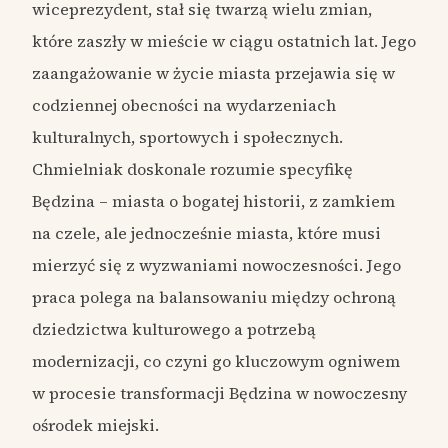
wiceprezydent, stał się twarzą wielu zmian,
które zaszły w mieście w ciągu ostatnich lat. Jego
zaangażowanie w życie miasta przejawia się w
codziennej obecności na wydarzeniach
kulturalnych, sportowych i społecznych.
Chmielniak doskonale rozumie specyfikę
Będzina – miasta o bogatej historii, z zamkiem
na czele, ale jednocześnie miasta, które musi
mierzyć się z wyzwaniami nowoczesności. Jego
praca polega na balansowaniu między ochroną
dziedzictwa kulturowego a potrzebą
modernizacji, co czyni go kluczowym ogniwem
w procesie transformacji Będzina w nowoczesny
ośrodek miejski.