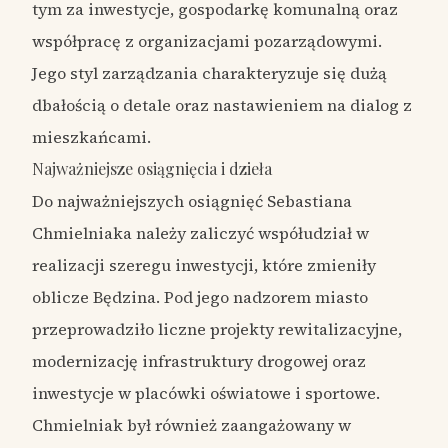
tym za inwestycje, gospodarkę komunalną oraz
współpracę z organizacjami pozarządowymi.
Jego styl zarządzania charakteryzuje się dużą
dbałością o detale oraz nastawieniem na dialog z
mieszkańcami.
Najważniejsze osiągnięcia i dzieła
Do najważniejszych osiągnięć Sebastiana
Chmielniaka należy zaliczyć współudział w
realizacji szeregu inwestycji, które zmieniły
oblicze Będzina. Pod jego nadzorem miasto
przeprowadziło liczne projekty rewitalizacyjne,
modernizację infrastruktury drogowej oraz
inwestycje w placówki oświatowe i sportowe.
Chmielniak był również zaangażowany w