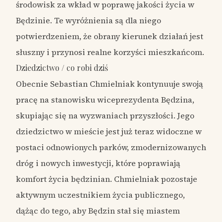
środowisk za wkład w poprawę jakości życia w
Będzinie. Te wyróżnienia są dla niego
potwierdzeniem, że obrany kierunek działań jest
słuszny i przynosi realne korzyści mieszkańcom.
Dziedzictwo / co robi dziś
Obecnie Sebastian Chmielniak kontynuuje swoją
pracę na stanowisku wiceprezydenta Będzina,
skupiając się na wyzwaniach przyszłości. Jego
dziedzictwo w mieście jest już teraz widoczne w
postaci odnowionych parków, zmodernizowanych
dróg i nowych inwestycji, które poprawiają
komfort życia będzinian. Chmielniak pozostaje
aktywnym uczestnikiem życia publicznego,
dążąc do tego, aby Będzin stał się miastem