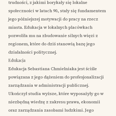
trudności, z jakimi borykały się lokalne
społeczności w latach 90., stały się fundamentem
jego późniejszej motywacji do pracy na rzecz
miasta. Edukacja w lokalnych placówkach
pozwoliła mu na zbudowanie silnych więzi z
regionem, które do dziś stanowią bazę jego
działalności politycznej.
Edukacja
Edukacja Sebastiana Chmielniaka jest ściśle
powiązana z jego dążeniem do profesjonalizacji
zarządzania w administracji publicznej.
Ukończył studia wyższe, które wyposażyły go w
niezbędną wiedzę z zakresu prawa, ekonomii
oraz zarządzania zasobami ludzkimi. Jego