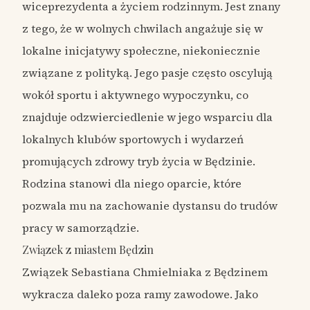
wiceprezydenta a życiem rodzinnym. Jest znany
z tego, że w wolnych chwilach angażuje się w
lokalne inicjatywy społeczne, niekoniecznie
związane z polityką. Jego pasje często oscylują
wokół sportu i aktywnego wypoczynku, co
znajduje odzwierciedlenie w jego wsparciu dla
lokalnych klubów sportowych i wydarzeń
promujących zdrowy tryb życia w Będzinie.
Rodzina stanowi dla niego oparcie, które
pozwala mu na zachowanie dystansu do trudów
pracy w samorządzie.
Związek z miastem Będzin
Związek Sebastiana Chmielniaka z Będzinem
wykracza daleko poza ramy zawodowe. Jako