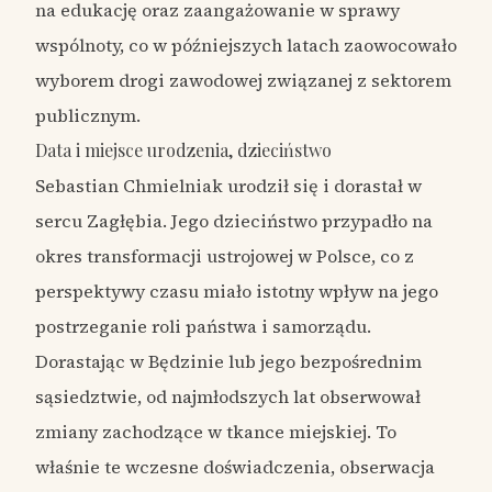
na edukację oraz zaangażowanie w sprawy
wspólnoty, co w późniejszych latach zaowocowało
wyborem drogi zawodowej związanej z sektorem
publicznym.
Data i miejsce urodzenia, dzieciństwo
Sebastian Chmielniak urodził się i dorastał w
sercu Zagłębia. Jego dzieciństwo przypadło na
okres transformacji ustrojowej w Polsce, co z
perspektywy czasu miało istotny wpływ na jego
postrzeganie roli państwa i samorządu.
Dorastając w Będzinie lub jego bezpośrednim
sąsiedztwie, od najmłodszych lat obserwował
zmiany zachodzące w tkance miejskiej. To
właśnie te wczesne doświadczenia, obserwacja