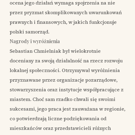
ocena jego działań wymaga spojrzenia na nie
przez pryzmat skomplikowanych uwarunkowań
prawnych i finansowych, w jakich funkcjonuje
polski samorząd.
Nagrody i wyróżnienia
Sebastian Chmielniak był wielokrotnie
doceniany za swoją działalność na rzecz rozwoju
lokalnej społeczności. Otrzymywał wyróżnienia
przyznawane przez organizacje pozarządowe,
stowarzyszenia oraz instytucje współpracujące z
miastem. Choć sam rzadko chwali się swoimi
sukcesami, jego praca jest zauważana w regionie,
co potwierdzają liczne podziękowania od
mieszkańców oraz przedstawicieli różnych