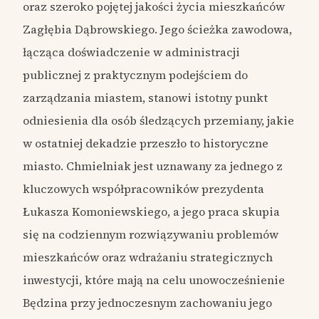
oraz szeroko pojętej jakości życia mieszkańców
Zagłębia Dąbrowskiego. Jego ścieżka zawodowa,
łącząca doświadczenie w administracji
publicznej z praktycznym podejściem do
zarządzania miastem, stanowi istotny punkt
odniesienia dla osób śledzących przemiany, jakie
w ostatniej dekadzie przeszło to historyczne
miasto. Chmielniak jest uznawany za jednego z
kluczowych współpracowników prezydenta
Łukasza Komoniewskiego, a jego praca skupia
się na codziennym rozwiązywaniu problemów
mieszkańców oraz wdrażaniu strategicznych
inwestycji, które mają na celu unowocześnienie
Będzina przy jednoczesnym zachowaniu jego