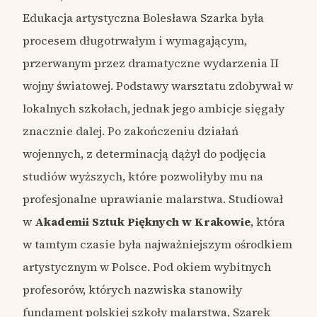
Edukacja artystyczna Bolesława Szarka była
procesem długotrwałym i wymagającym,
przerwanym przez dramatyczne wydarzenia II
wojny światowej. Podstawy warsztatu zdobywał w
lokalnych szkołach, jednak jego ambicje sięgały
znacznie dalej. Po zakończeniu działań
wojennych, z determinacją dążył do podjęcia
studiów wyższych, które pozwoliłyby mu na
profesjonalne uprawianie malarstwa. Studiował
w
Akademii Sztuk Pięknych w Krakowie
, która
w tamtym czasie była najważniejszym ośrodkiem
artystycznym w Polsce. Pod okiem wybitnych
profesorów, których nazwiska stanowiły
fundament polskiej szkoły malarstwa, Szarek