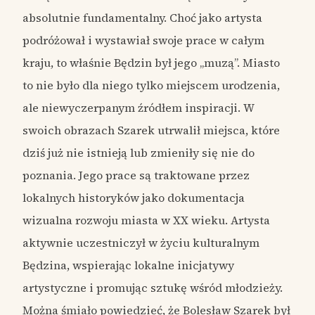
absolutnie fundamentalny. Choć jako artysta
podróżował i wystawiał swoje prace w całym
kraju, to właśnie Będzin był jego „muzą”. Miasto
to nie było dla niego tylko miejscem urodzenia,
ale niewyczerpanym źródłem inspiracji. W
swoich obrazach Szarek utrwalił miejsca, które
dziś już nie istnieją lub zmieniły się nie do
poznania. Jego prace są traktowane przez
lokalnych historyków jako dokumentacja
wizualna rozwoju miasta w XX wieku. Artysta
aktywnie uczestniczył w życiu kulturalnym
Będzina, wspierając lokalne inicjatywy
artystyczne i promując sztukę wśród młodzieży.
Można śmiało powiedzieć, że Bolesław Szarek był