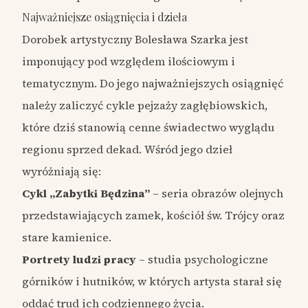
Najważniejsze osiągnięcia i dzieła
Dorobek artystyczny Bolesława Szarka jest
imponujący pod względem ilościowym i
tematycznym. Do jego najważniejszych osiągnięć
należy zaliczyć cykle pejzaży zagłębiowskich,
które dziś stanowią cenne świadectwo wyglądu
regionu sprzed dekad. Wśród jego dzieł
wyróżniają się:
Cykl „Zabytki Będzina”
– seria obrazów olejnych
przedstawiających zamek, kościół św. Trójcy oraz
stare kamienice.
Portrety ludzi pracy
– studia psychologiczne
górników i hutników, w których artysta starał się
oddać trud ich codziennego życia.