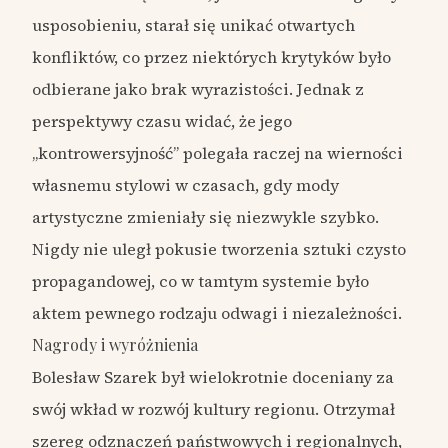
usposobieniu, starał się unikać otwartych
konfliktów, co przez niektórych krytyków było
odbierane jako brak wyrazistości. Jednak z
perspektywy czasu widać, że jego
„kontrowersyjność” polegała raczej na wierności
własnemu stylowi w czasach, gdy mody
artystyczne zmieniały się niezwykle szybko.
Nigdy nie uległ pokusie tworzenia sztuki czysto
propagandowej, co w tamtym systemie było
aktem pewnego rodzaju odwagi i niezależności.
Nagrody i wyróżnienia
Bolesław Szarek był wielokrotnie doceniany za
swój wkład w rozwój kultury regionu. Otrzymał
szereg odznaczeń państwowych i regionalnych,