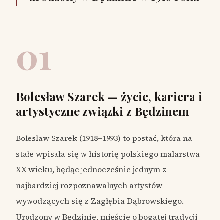
01
Bolesław Szarek — życie, kariera i
artystyczne związki z Będzinem
Bolesław Szarek (1918–1993) to postać, która na
stałe wpisała się w historię polskiego malarstwa
XX wieku, będąc jednocześnie jednym z
najbardziej rozpoznawalnych artystów
wywodzących się z Zagłębia Dąbrowskiego.
Urodzony w Będzinie, mieście o bogatej tradycji