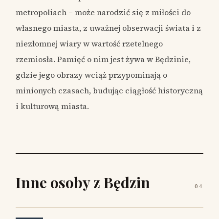
metropoliach – może narodzić się z miłości do
własnego miasta, z uważnej obserwacji świata i z
niezłomnej wiary w wartość rzetelnego
rzemiosła. Pamięć o nim jest żywa w Będzinie,
gdzie jego obrazy wciąż przypominają o
minionych czasach, budując ciągłość historyczną
i kulturową miasta.
Inne osoby z Będzin
04