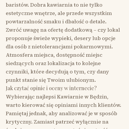
baristów. Dobra kawiarnia to nie tylko
estetyczne wnętrze, ale przede wszystkim
powtarzalność smaku i dbałość o detale.
Zwróć uwagę na ofertę dodatkową – czy lokal
proponuje świeże wypieki, desery lub opcje
dla osób z nietolerancjami pokarmowymi.
Atmosfera miejsca, dostępność miejsc
siedzących oraz lokalizacja to kolejne
czynniki, które decydują o tym, czy dany
punkt stanie się Twoim ulubionym.
Jak czytać opinie i oceny w internecie?
Wybierając najlepsi Kawiarnie w Będzin,
warto kierować się opiniami innych klientów.
Pamiętaj jednak, aby analizować je w sposób
krytyczny. Zamiast patrzeć wyłącznie na