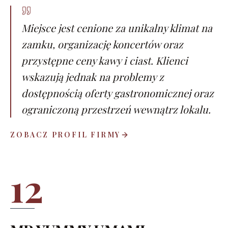
Miejsce jest cenione za unikalny klimat na
zamku, organizację koncertów oraz
przystępne ceny kawy i ciast. Klienci
wskazują jednak na problemy z
dostępnością oferty gastronomicznej oraz
ograniczoną przestrzeń wewnątrz lokalu.
ZOBACZ PROFIL FIRMY
12