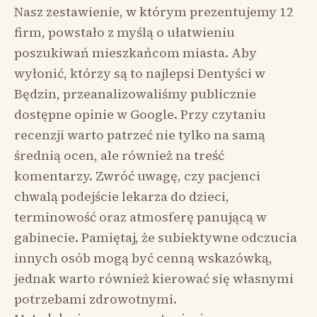
Nasz zestawienie, w którym prezentujemy 12
firm, powstało z myślą o ułatwieniu
poszukiwań mieszkańcom miasta. Aby
wyłonić, którzy są to najlepsi Dentyści w
Będzin, przeanalizowaliśmy publicznie
dostępne opinie w Google. Przy czytaniu
recenzji warto patrzeć nie tylko na samą
średnią ocen, ale również na treść
komentarzy. Zwróć uwagę, czy pacjenci
chwalą podejście lekarza do dzieci,
terminowość oraz atmosferę panującą w
gabinecie. Pamiętaj, że subiektywne odczucia
innych osób mogą być cenną wskazówką,
jednak warto również kierować się własnymi
potrzebami zdrowotnymi.