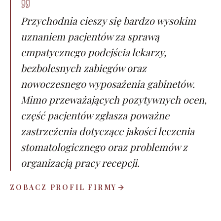
Przychodnia cieszy się bardzo wysokim
uznaniem pacjentów za sprawą
empatycznego podejścia lekarzy,
bezbolesnych zabiegów oraz
nowoczesnego wyposażenia gabinetów.
Mimo przeważających pozytywnych ocen,
część pacjentów zgłasza poważne
zastrzeżenia dotyczące jakości leczenia
stomatologicznego oraz problemów z
organizacją pracy recepcji.
ZOBACZ PROFIL FIRMY